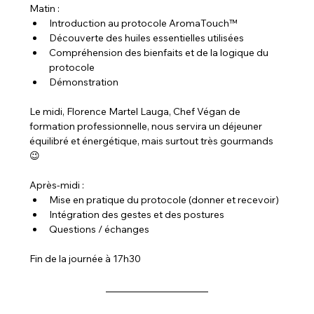
Matin :
Introduction au protocole AromaTouch™
Découverte des huiles essentielles utilisées
Compréhension des bienfaits et de la logique du 
protocole
Démonstration
Le midi, Florence Martel Lauga, Chef Végan de 
formation professionnelle, nous servira un déjeuner 
équilibré et énergétique, mais surtout très gourmands 
😉
Après-midi :
Mise en pratique du protocole (donner et recevoir)
Intégration des gestes et des postures
Questions / échanges
Fin de la journée à 17h30